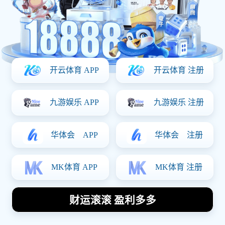
查看今日赛事
热门资讯
今日赛事 & 实时比分
正在直播:
LIVE
英超联赛
75'
2 - 1
曼城
利物浦
NBA 季后赛
Q3 08:12
88 - 92
湖人
勇士
西甲联赛
未开始
VS
皇马
巴萨