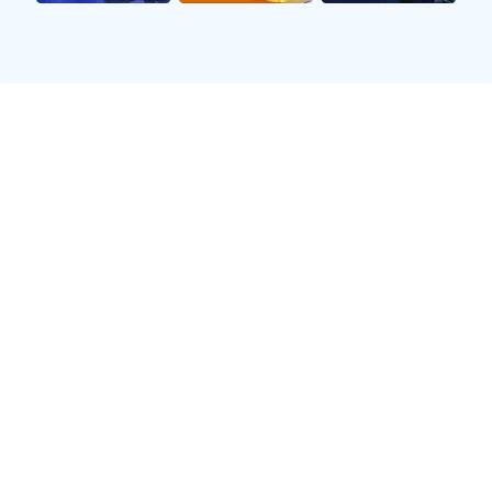
2小时前
篮球动态
NBA季后赛风云突变：超级巨星伤病如何影响
夺冠概率？
伤病名单再次更新，球队轮换策略成为本赛季季后赛最大的
变数...
5小时前